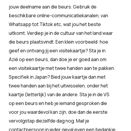
jouw deelname aan die beurs. Gebruik de
beschikbare online-communicatiekanalen, van
Whatsapp tot Tiktok etc, wat jou het beste
uitkomt. Verdiep je in de cultuur van het land waar
die beurs plaatsvindt. Een klein voorbeeld: hoe
geef en ontvang jij een visitekaartje? Sta je in
Azië op een beurs, dan doe je er goed aan om
een visitekaartje met twee handen aan te pakken.
Specifiek in Japan? Bied jouw kaartje dan met
twee handen aan bij het uitwisselen, onder het
kaartje (letterlijk) van de andere. Sta je in de VS
op een beurs en heb je iemand gesproken die
voor jou waardevol kan zijn, doe dan de eerste
vervolgstap diezelfde dag nog. Mail je
contactpersoon in ieder geval even een bedankje