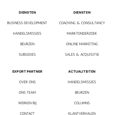
DIENSTEN
DIENSTEN
BUSINESS DEVELOPMENT
COACHING & CONSULTANCY
HANDELSMISSIES
MARKTONDERZOEK
BEURZEN
ONLINE MARKETING
SUBSIDIES
SALES & ACQUISITIE
EXPORT PARTNER
ACTUALITEITEN
OVER ONS
HANDELSMISSIES
ONS TEAM
BEURZEN
WERKEN BIJ
COLUMNS
CONTACT
KLANTVERHALEN