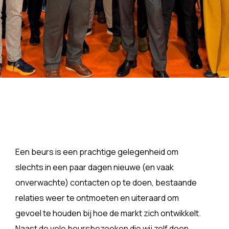
Een beurs is een prachtige gelegenheid om
slechts in een paar dagen nieuwe (en vaak
onverwachte) contacten op te doen, bestaande
relaties weer te ontmoeten en uiteraard om
gevoel te houden bij hoe de markt zich ontwikkelt.
Naast de vele beursbezoeken die wij zelf doen