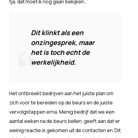
tja, dat moet ik nog gaan bekijken…’
Dit klinkt als een
onzingesprek, maar
het is toch echt de
werkelijkheid.
Het ontbreekt bedrijven aan het juiste plan om
zich voor te bereiden op de beurs en de juiste
vervolgstappen erna. Menig bedrijf dat we een
aantal weken na de beurs bellen, geeft aan dat er
weinig reactie is gekomen uit de contacten en ‘Dit