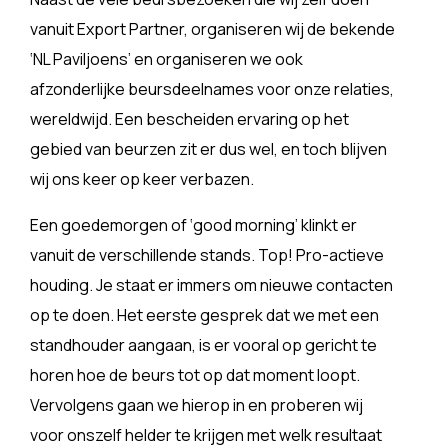
vanuit Export Partner, organiseren wij de bekende
‘NL Paviljoens’ en organiseren we ook
afzonderlijke beursdeelnames voor onze relaties,
wereldwijd. Een bescheiden ervaring op het
gebied van beurzen zit er dus wel, en toch blijven
wij ons keer op keer verbazen.
Een goedemorgen of ‘good morning’ klinkt er
vanuit de verschillende stands. Top! Pro-actieve
houding. Je staat er immers om nieuwe contacten
op te doen. Het eerste gesprek dat we met een
standhouder aangaan, is er vooral op gericht te
horen hoe de beurs tot op dat moment loopt.
Vervolgens gaan we hierop in en proberen wij
voor onszelf helder te krijgen met welk resultaat