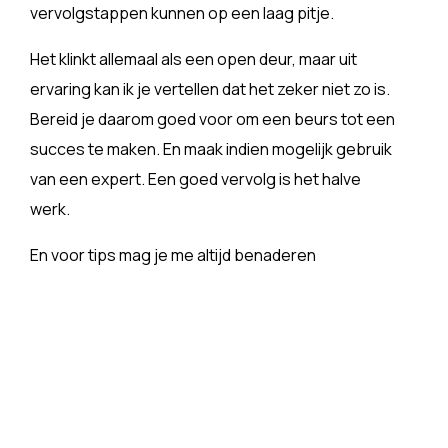
vervolgstappen kunnen op een laag pitje.
Het klinkt allemaal als een open deur, maar uit
ervaring kan ik je vertellen dat het zeker niet zo is.
Bereid je daarom goed voor om een beurs tot een
succes te maken. En maak indien mogelijk gebruik
van een expert. Een goed vervolg is het halve
werk.
En voor tips mag je me altijd benaderen