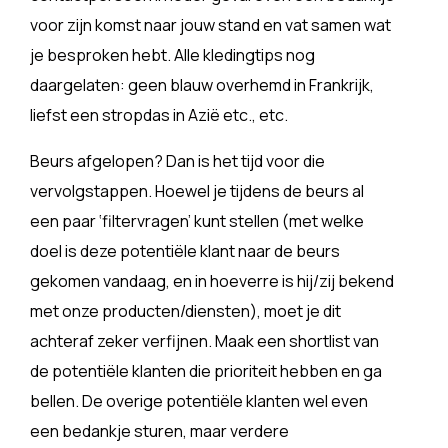
voor zijn komst naar jouw stand en vat samen wat
je besproken hebt. Alle kledingtips nog
daargelaten: geen blauw overhemd in Frankrijk,
liefst een stropdas in Azië etc., etc.
Beurs afgelopen? Dan is het tijd voor die
vervolgstappen. Hoewel je tijdens de beurs al
een paar ‘filtervragen’ kunt stellen (met welke
doel is deze potentiële klant naar de beurs
gekomen vandaag, en in hoeverre is hij/zij bekend
met onze producten/diensten), moet je dit
achteraf zeker verfijnen. Maak een shortlist van
de potentiële klanten die prioriteit hebben en ga
bellen. De overige potentiële klanten wel even
een bedankje sturen, maar verdere