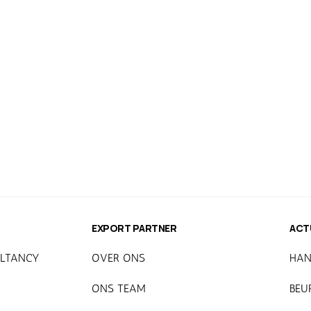
EXPORT PARTNER
ACT
LTANCY
OVER ONS
HAN
ONS TEAM
BEU