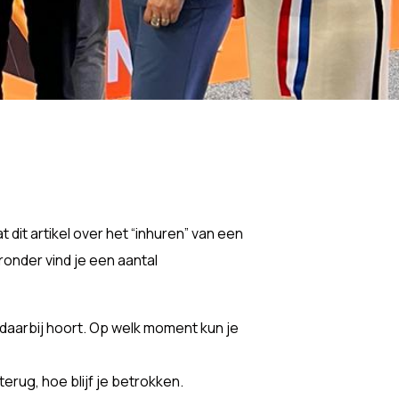
at dit artikel over het “inhuren” van een
ronder vind je een aantal
 daarbij hoort. Op welk moment kun je
terug, hoe blijf je betrokken.