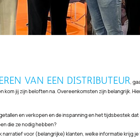
EREN VAN EEN DISTRIBUTEUR
, ga
 kom jij zijn beloften na. Overeenkomsten zijn belangrijk. Hie
 getallen en verkopen en de inspanning en het tijdsbestek dat
bben die ze nodig hebben?
 narratief voor (belangrijke) klanten, welke informatie krijg je 