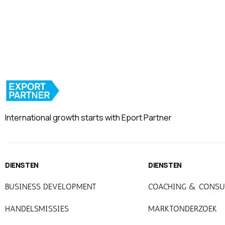
International growth starts with Eport Partner
DIENSTEN
DIENSTEN
BUSINESS DEVELOPMENT
COACHING & CONSU
HANDELSMISSIES
MARKTONDERZOEK