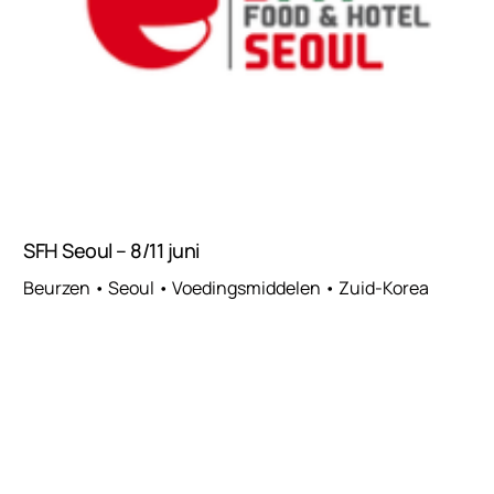
SFH Seoul – 8/11 juni
Beurzen • Seoul • Voedingsmiddelen • Zuid-Korea