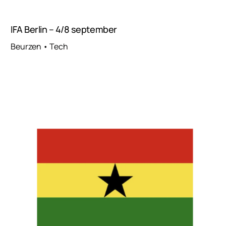
IFA Berlin – 4/8 september
Beurzen • Tech