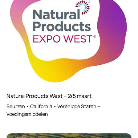
Natural Products West – 2/5 maart
Beurzen • California • Verenigde Staten •
Voedingsmiddelen