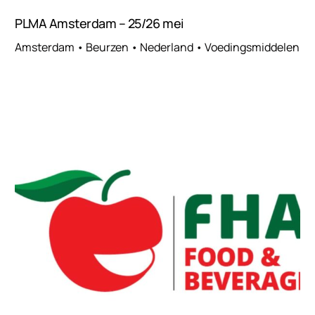
PLMA Amsterdam – 25/26 mei
Amsterdam • Beurzen • Nederland • Voedingsmiddelen