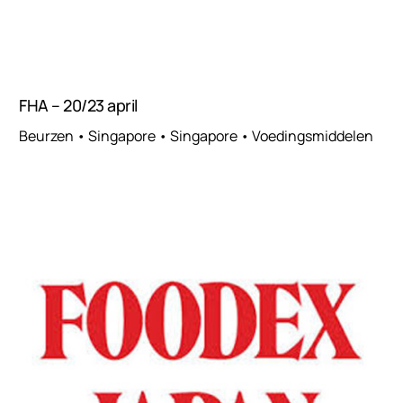
FHA – 20/23 april
Beurzen • Singapore • Singapore • Voedingsmiddelen