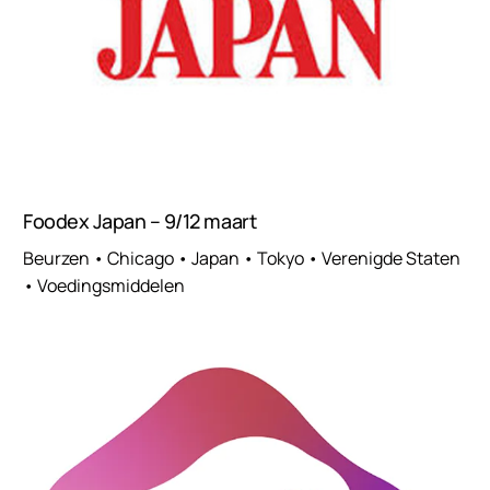
Foodex Japan – 9/12 maart
Beurzen • Chicago • Japan • Tokyo • Verenigde Staten
• Voedingsmiddelen