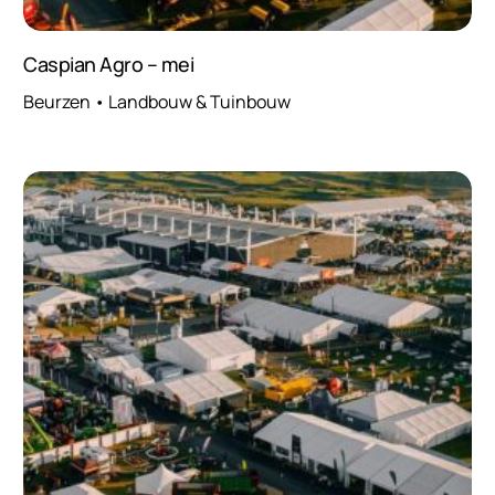
Caspian Agro – mei
Beurzen • Landbouw & Tuinbouw