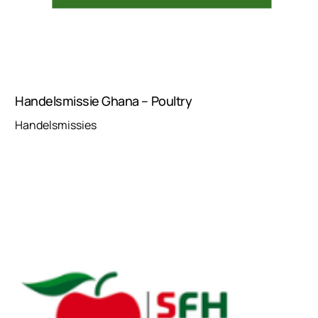
Handelsmissie Ghana – Poultry
Handelsmissies