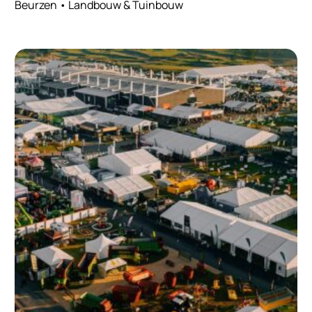
Beurzen • Landbouw & Tuinbouw