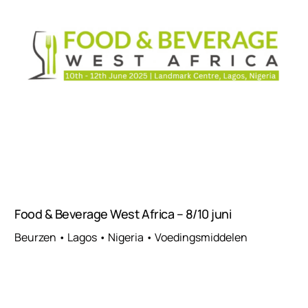
Food & Beverage West Africa – 8/10 juni
Beurzen • Lagos • Nigeria • Voedingsmiddelen