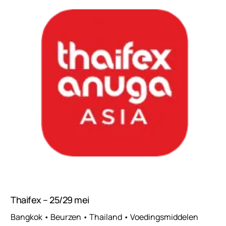
Thaifex – 25/29 mei
Bangkok • Beurzen • Thailand • Voedingsmiddelen