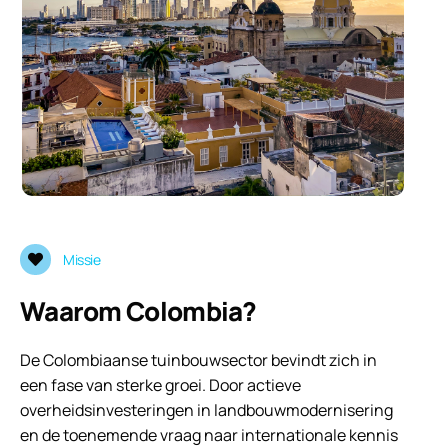
Missie
Waarom Colombia?
De Colombiaanse tuinbouwsector bevindt zich in
een fase van sterke groei. Door actieve
overheidsinvesteringen in landbouwmodernisering
en de toenemende vraag naar internationale kennis