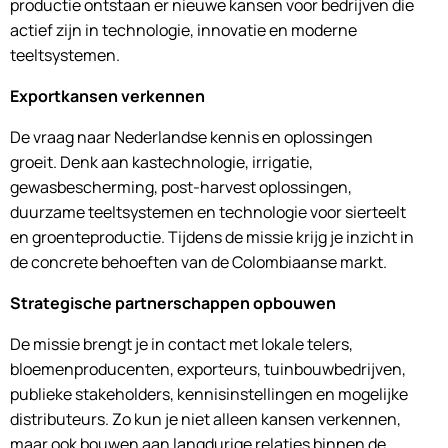
productie ontstaan er nieuwe kansen voor bedrijven die
actief zijn in technologie, innovatie en moderne
teeltsystemen.
Exportkansen verkennen
De vraag naar Nederlandse kennis en oplossingen
groeit. Denk aan kastechnologie, irrigatie,
gewasbescherming, post-harvest oplossingen,
duurzame teeltsystemen en technologie voor sierteelt
en groenteproductie. Tijdens de missie krijg je inzicht in
de concrete behoeften van de Colombiaanse markt.
Strategische partnerschappen opbouwen
De missie brengt je in contact met lokale telers,
bloemenproducenten, exporteurs, tuinbouwbedrijven,
publieke stakeholders, kennisinstellingen en mogelijke
distributeurs. Zo kun je niet alleen kansen verkennen,
maar ook bouwen aan langdurige relaties binnen de