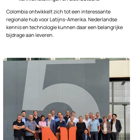
Colombia ontwikkelt zich tot een interessante
regionale hub voor Latijns-Amerika. Nederlandse
kennis en technologie kunnen daar een belangrijke
bijdrage aan leveren.