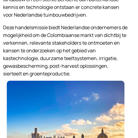
kennis en technologie ontstaan er concrete kansen
voor Nederlandse tuinbouwbedrijven.
Deze handelsmissie biedt Nederlandse ondernemers de
mogelijkheid om de Colombiaanse markt van dichtbij te
verkennen, relevante stakeholders te ontmoeten en
kansen te onderzoeken op het gebied van
kastechnologie, duurzame teeltsystemen, irrigatie,
gewasbescherming, post-harvest oplossingen,
sierteelt en groenteproductie.