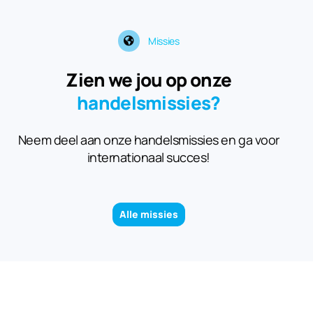
Missies
Zien we jou op onze
handelsmissies?
Neem deel aan onze handelsmissies en ga voor
internationaal succes!
Alle missies