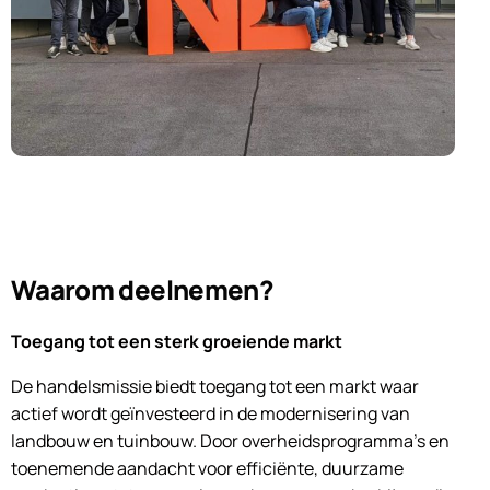
Waarom deelnemen?
Toegang tot een sterk groeiende markt
De handelsmissie biedt toegang tot een markt waar
actief wordt geïnvesteerd in de modernisering van
landbouw en tuinbouw. Door overheidsprogramma’s en
toenemende aandacht voor efficiënte, duurzame