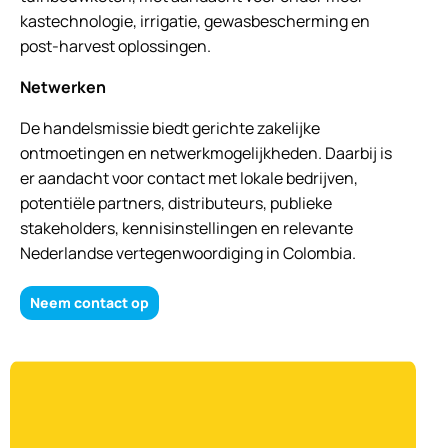
kastechnologie, irrigatie, gewasbescherming en
post-harvest oplossingen.
Netwerken
De handelsmissie biedt gerichte zakelijke
ontmoetingen en netwerkmogelijkheden. Daarbij is
er aandacht voor contact met lokale bedrijven,
potentiële partners, distributeurs, publieke
stakeholders, kennisinstellingen en relevante
Nederlandse vertegenwoordiging in Colombia.
Neem contact op