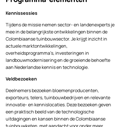
Kennissessies
Tijdens de missie nemen sector- en landenexperts je
mee in de belangrijkste ontwikkelingen binnen de
Colombiaanse tuinbouwsector. Je krijgt inzicht in
actuele marktontwikkelingen,
overheidsprogramma’s, investeringen in
landbouwmodernisering en de groeiende behoefte
aan Nederlandse kennis en technologie.
Veldbezoeken
Deelnemers bezoeken bloemenproducenten,
exporteurs, telers, tuinbouwbedrijven en relevante
innovatie- en kennislocaties. Deze bezoeken geven
een praktisch beeld van de technologische
uitdagingen en kansen binnen de Colombiaanse
tuinbouwketen, met aandacht voor onder meer