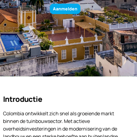
Aanmelden
Introductie
Colombia ontwikkelt zich snel als groeiende markt
binnen de tuinbouwsector. Met actieve
overheidsinvesteringen in de modernisering van de
landbouw en een sterke behoefte aan buitenlandse