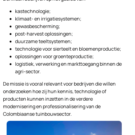
kastechnologie;
klimaat- en irrigatiesystemen;
gewasbescherming;
post-harvest oplossingen;
duurzame teeltsystemen;
technologie voor sierteelt en bloemenproductie;
oplossingen voor groenteproductie;
logistiek, verwerking en markttoegang binnen de
agri-sector.
De missie is vooral relevant voor bedrijven die willen
onderzoeken hoe zij hun kennis, technologie of
producten kunnen inzetten in de verdere
modernisering en professionalisering van de
Colombiaanse tuinbouwsector.