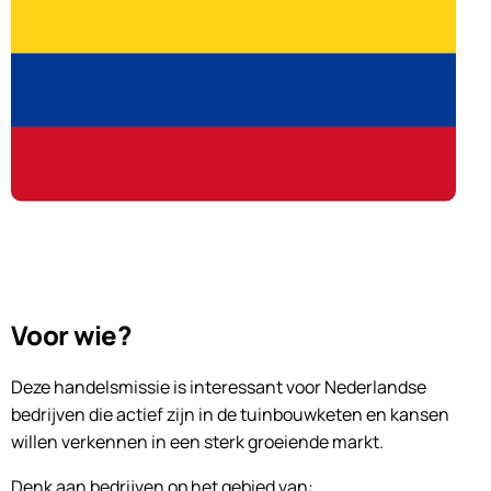
Voor wie?
Deze handelsmissie is interessant voor Nederlandse
bedrijven die actief zijn in de tuinbouwketen en kansen
willen verkennen in een sterk groeiende markt.
Denk aan bedrijven op het gebied van: