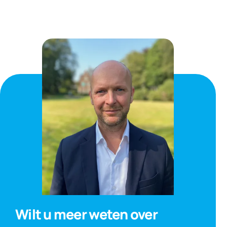
Wilt u meer weten over